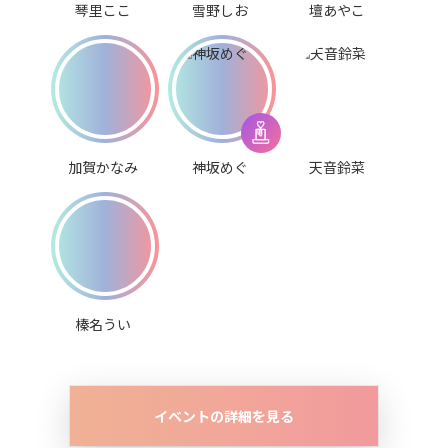
琴里ここ
雪野しお
壇あやこ
加賀かなみ
神坂めぐ
天音鈴菜
榛名うい
イベントの詳細を見る