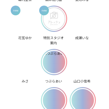
花宮ゆか
特別スタジオ
成瀬いな
案内
みさ
つぶらあい
山口小雪希