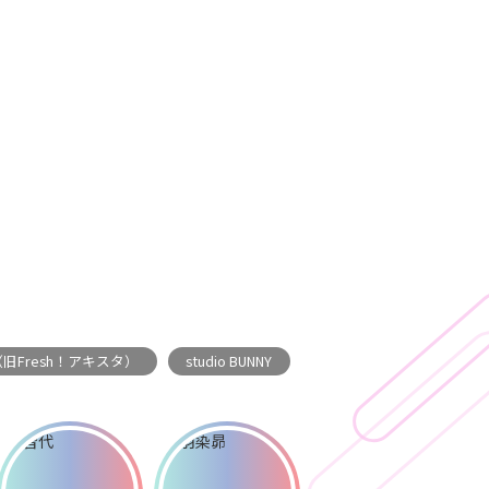
（旧Fresh！アキスタ）
studio BUNNY