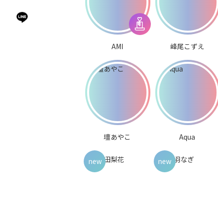
AMI
峰尾こずえ
壇あやこ
Aqua