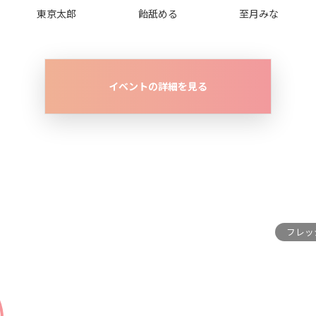
東京太郎
飴舐める
至月みな
イベントの詳細を見る
フレッシ