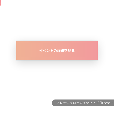
イベントの詳細を見る
フレッシュロッカイstudio（旧Fres