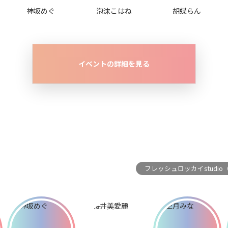
神坂めぐ
泡沫こはね
胡蝶らん
イベントの詳細を見る
フレッシュロッカイstudio