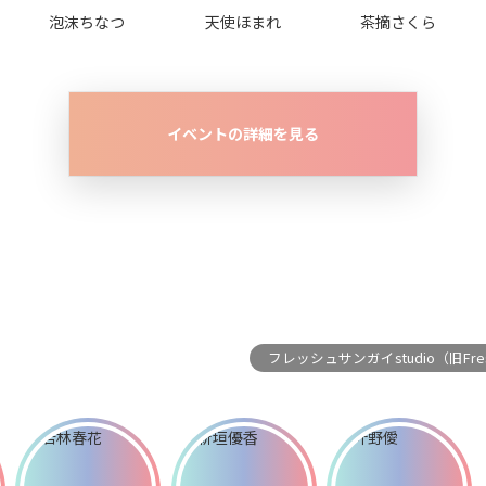
泡沫ちなつ
天使ほまれ
茶摘さくら
イベントの詳細を見る
フレッシュサンガイstudio（旧Fre