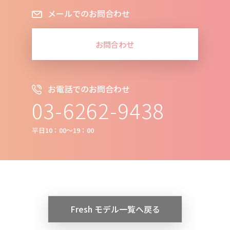
メールでのお問合わせ
お問合わせ
お電話でのお問合わせ
03-6262-9438
平日10：00～19：00
Fresh モデル一覧へ戻る