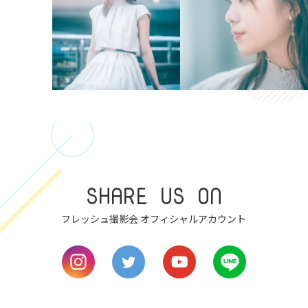
SHARE US ON
フレッシュ撮影会 オフィシャルアカウント