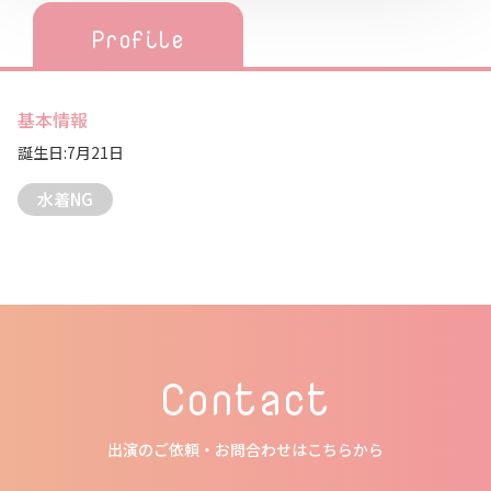
Profile
基本情報
誕生日:7月21日
水着NG
Contact
出演のご依頼・お問合わせはこちらから