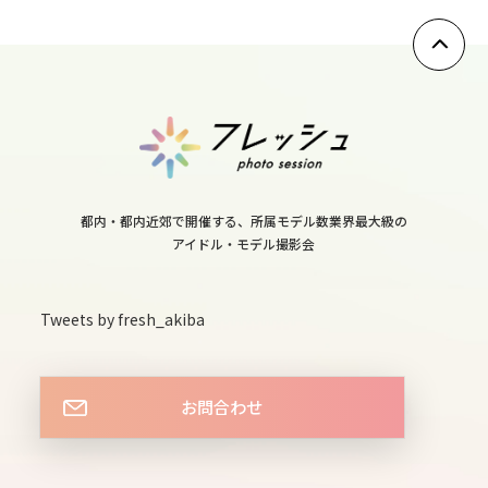
都内・都内近郊で開催する、所属モデル数業界最大級の
アイドル・モデル撮影会
Tweets by fresh_akiba
お問合わせ