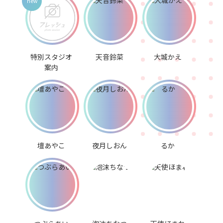
特別スタジオ
天音鈴菜
大城かえ
案内
壇あやこ
夜月しおん
るか