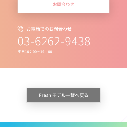
お問合わせ
お電話でのお問合わせ
03-6262-9438
平日10：00～19：00
Fresh モデル一覧へ戻る