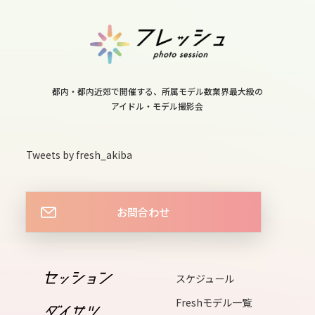
都内・都内近郊で開催する、所属モデル数業界最大級の
アイドル・モデル撮影会
Tweets by fresh_akiba
お問合わせ
スケジュール
Freshモデル一覧