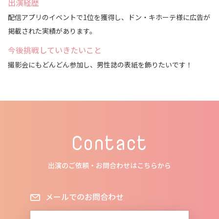
出演経歴
配信アプリのイベントで1位を獲得し、ドン・キホーテ様に広告が
掲載された実績があります。
今後挑戦していきたいこと
撮影会にもどんどん参加し、男性誌の表紙を飾りたいです！
Contact
出演のご依頼・お問合わせはこちらから
メールでのお問合わせ