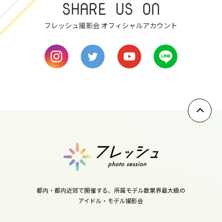
SHARE US ON
フレッシュ撮影会 オフィシャルアカウント
都内・都内近郊で開催する、所属モデル数業界最大級の
アイドル・モデル撮影会