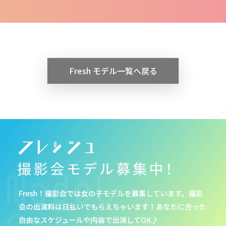
Fresh モデル一覧へ戻る