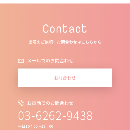
Contact
出演のご依頼・お問合わせはこちらから
メールでのお問合わせ
お問合わせ
お電話でのお問合わせ
03-6262-9438
平日10：00～19：00