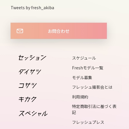
Tweets by fresh_akiba
お問合わせ
スケジュール
Freshモデル一覧
モデル募集
フレッシュ撮影会とは
利用規約
特定商取引法に基づく表
記
フレッシュプレス