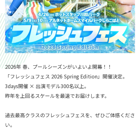
2026年 春、プールシーズンがいよいよ開幕！！
「フレッシュフェス 2026 Spring Edition」開催決定。
3days開催 × 出演モデル300名以上。
昨年を上回るスケールを最速でお届けします。
過去最高クラスのフレッシュフェスを、ぜひご体感くださ
い。