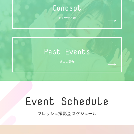
Concept
ダイサツとは
Past Events
過去の開催
Event Schedule
フレッシュ撮影会 スケジュール