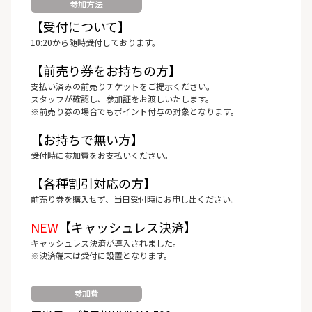
参加方法
【受付について】
10:20から随時受付しております。
【前売り券をお持ちの方】
支払い済みの前売りチケットをご提示ください。
スタッフが確認し、参加証をお渡しいたします。
※前売り券の場合でもポイント付与の対象となります。
【お持ちで無い方】
受付時に参加費をお支払いください。
【各種割引対応の方】
前売り券を購入せず、当日受付時にお申し出ください。
NEW
【キャッシュレス決済】
キャッシュレス決済が導入されました。
※決済端末は受付に設置となります。
参加費