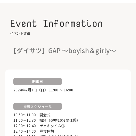
Event Information
イベント詳細
【ダイサツ】GAP ～boyish＆girly～
開催日
2024年7月7日（日） 11:00 ～ 16:00
撮影スケジュール
10:50～11:00 開会式
11:00～12:30 撮影（途中10分間休憩）
12:30～12:40 チェキタイム①
12:40～14:00 昼食休憩