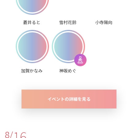
蒼井ると
雪村花鈴
小寺陽向
加賀かなみ
神坂めぐ
イベントの詳細を見る
16
8/