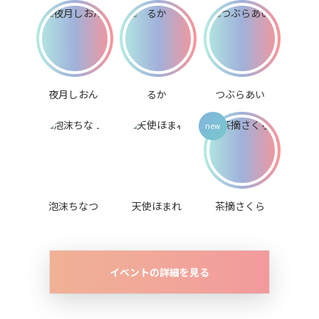
夜月しおん
るか
つぶらあい
泡沫ちなつ
天使ほまれ
茶摘さくら
イベントの詳細を見る