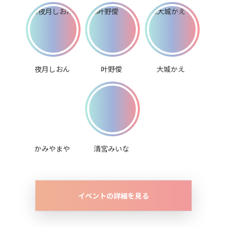
夜月しおん
叶野僾
大城かえ
かみやまや
清宮みいな
イベントの詳細を見る