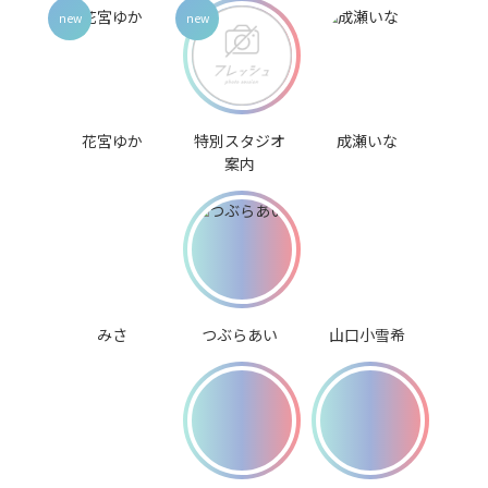
花宮ゆか
特別スタジオ
成瀬いな
案内
みさ
つぶらあい
山口小雪希