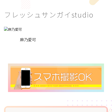
フレッシュサンガイstudio
麻乃愛可