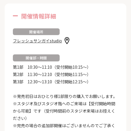
開催情報詳細
開催場所
フレッシュサンガイstudio
開催部・時間
第1部 10:30～11:10（受付開始10:15～）
第2部 11:30～12:10（受付開始11:15～）
第3部 12:30～13:10（受付開始12:15～）
※発売初日はおひとり様1部限りの購入でお願いします。
※スタジオ及びスタジオ階へのご来場は【受付開始時間
から可能】です（受付時間前のスタジオ来場はお控えく
ださい）
※完売の場合の追加部開催はございませんのでご了承く