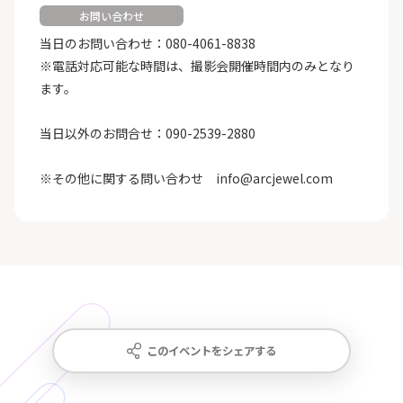
お問い合わせ
当日のお問い合わせ：080-4061-8838
※電話対応可能な時間は、撮影会開催時間内のみとなり
ます。
当日以外のお問合せ：090-2539-2880
※その他に関する問い合わせ info@arcjewel.com
このイベントをシェアする