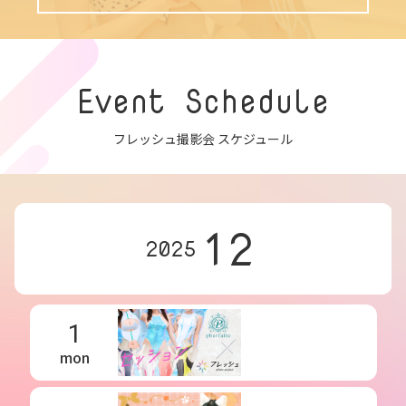
Event Schedule
フレッシュ撮影会 スケジュール
12
2025
1
mon