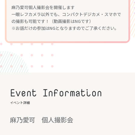
麻乃愛可個人撮影会を開催します
一眼レフカメラ以外でも、コンパクトデジカメ・スマホで
の撮影も可能です！（動画撮影はNGです）
※お話だけの参加はNGとなりますのでご了承ください。
Event Information
イベント詳細
麻乃愛可 個人撮影会