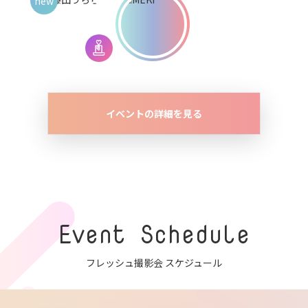
イベントの詳細を見る
Event Schedule
フレッシュ撮影会 スケジュール