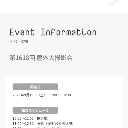
Event Information
イベント詳細
第1618回 屋外大撮影会
開催日
2025年9月13日（土） 11:00 ～ 15:30
撮影スケジュール
10:50～11:00 開会式
11:00～12:30 撮影（途中10分間休憩）