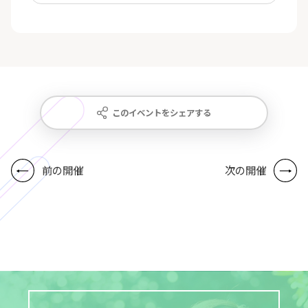
このイベントをシェアする
前の開催
次の開催