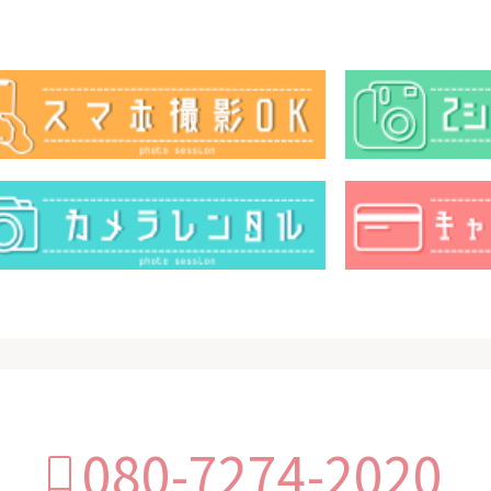
080-7274-2020