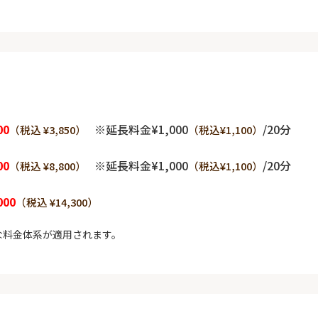
00
※延長料金¥1,000
/20分
（税込 ¥3,850）
（税込¥1,100）
00
※延長料金¥1,000
/20分
（税込 ¥8,800）
（税込¥1,100）
000
（税込 ¥14,300）
な料金体系が適用されます。