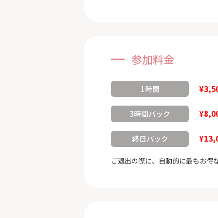
参加料金
¥3,5
1時間
¥8,0
3時間パック
¥13,
終日パック
ご退出の際に、自動的に最もお得