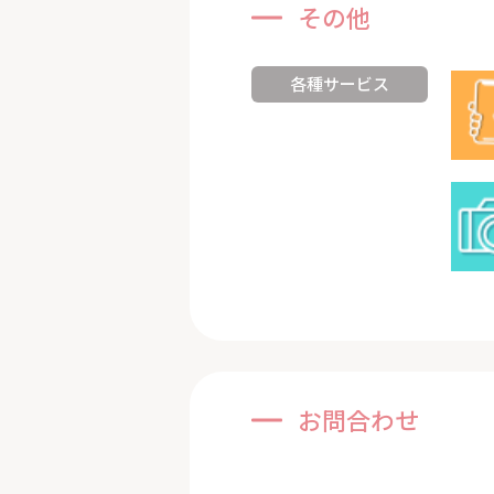
その他
各種サービス
お問合わせ