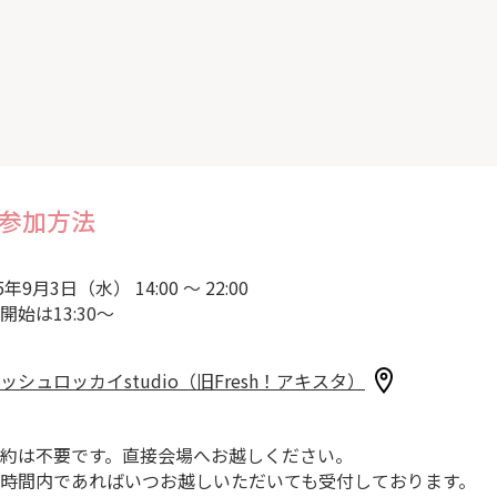
参加方法
5年9月3日（水） 14:00 ～ 22:00
開始は13:30～
ッシュロッカイstudio（旧Fresh！アキスタ）
約は不要です。直接会場へお越しください。
時間内であればいつお越しいただいても受付しております。