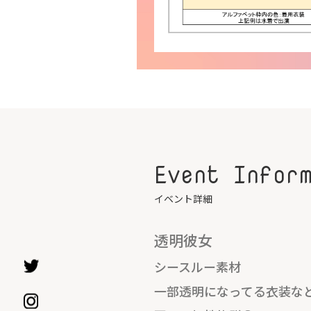
Event Infor
イベント詳細
透明彼女
シースルー素材
一部透明になってる衣装な