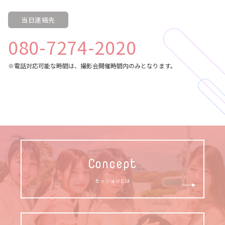
当日連絡先
080-7274-2020
※電話対応可能な時間は、撮影会開催時間内のみとなります。
Concept
セッションとは