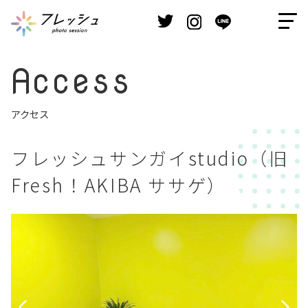
Access
アクセス
フレッシュサンガイstudio（旧
Fresh！AKIBA ササゲ）