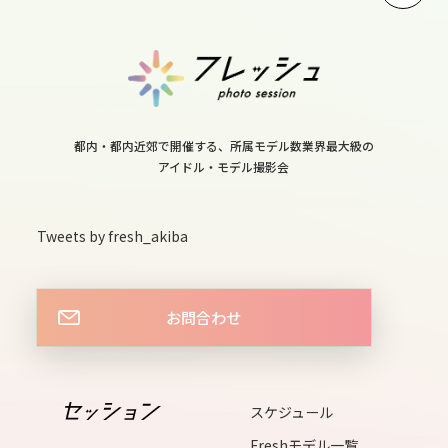
都内・都内近郊で開催する、所属モデル数業界最大級の
アイドル・モデル撮影会
Tweets by fresh_akiba
お問合わせ
スケジュール
Freshモデル一覧