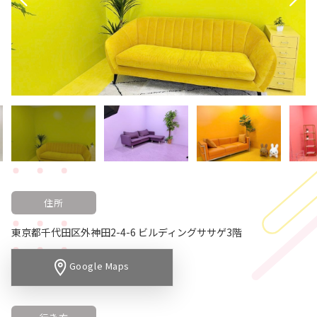
住所
東京都千代田区外神田2-4-6 ビルディングササゲ3階
Google Maps