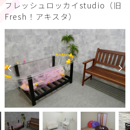
フレッシュロッカイstudio（旧
Fresh！アキスタ）