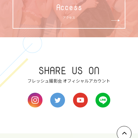
Access
アクセス
SHARE US ON
フレッシュ撮影会 オフィシャルアカウント