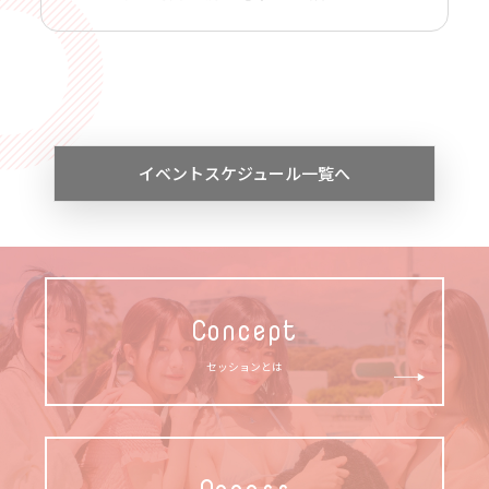
イベントスケジュール一覧へ
Concept
セッションとは
Access