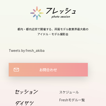
都内・都内近郊で開催する、所属モデル数業界最大級の
アイドル・モデル撮影会
Tweets by fresh_akiba
お問合わせ
スケジュール
Freshモデル一覧