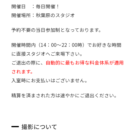
開催日 ：毎日開催！
開催場所：秋葉原のスタジオ
予約不要の当日参加制となっております。
開催時間内（14：00～22：00時）でお好きな時間
に直接スタジオへご来場下さい。
ご退出の際に、
自動的に最もお得な料金体系が適用
されます。
入室時にお支払いはございません。
精算を済まされた方は速やかにご退出ください。
撮影について