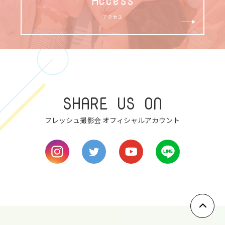
アクセス
SHARE US ON
フレッシュ撮影会 オフィシャルアカウント