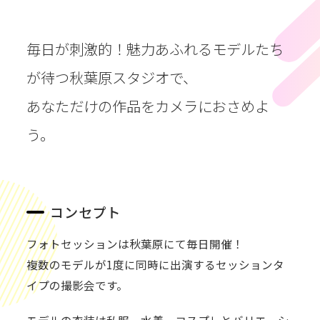
毎日が刺激的！魅力あふれるモデルたち
が待つ秋葉原スタジオで、
あなただけの作品をカメラにおさめよ
う。
コンセプト
フォトセッションは秋葉原にて毎日開催！
複数のモデルが1度に同時に出演するセッションタ
イプの撮影会です。