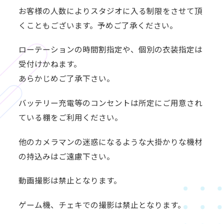
お客様の人数によりスタジオに入る制限をさせて頂
くこともございます。予めご了承ください。
ローテーションの時間割指定や、個別の衣装指定は
受付けかねます。
あらかじめご了承下さい。
バッテリー充電等のコンセントは所定にご用意され
ている棚をご利用ください。
他のカメラマンの迷惑になるような大掛かりな機材
の持込みはご遠慮下さい。
動画撮影は禁止となります。
ゲーム機、チェキでの撮影は禁止となります。