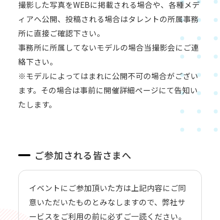
撮影した写真をWEBに掲載される場合や、各種メデ
ィアへ公開、投稿される場合はタレントの所属事務
所に直接ご確認下さい。
事務所に所属してないモデルの場合当撮影会にご連
絡下さい。
※モデルによってはまれに公開不可の場合がござい
ます。その場合は事前に開催詳細ページにて告知い
たします。
ご参加される皆さまへ
イベントにご参加頂いた方は上記内容にご同
意いただいたものとみなしますので、
弊社サ
ービスをご利用の前に必ずご一読ください。