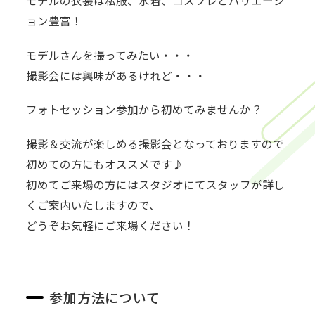
モデルの衣装は私服、水着、コスプレとバリエーシ
ョン豊富！
モデルさんを撮ってみたい・・・
撮影会には興味があるけれど・・・
フォトセッション参加から初めてみませんか？
撮影＆交流が楽しめる撮影会となっておりますので
初めての方にもオススメです♪
初めてご来場の方にはスタジオにてスタッフが詳し
くご案内いたしますので、
どうぞお気軽にご来場ください！
参加方法について