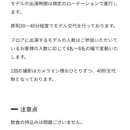
モデルの出演時間は規定のローテーションで進行し
ます。
原則30～40分程度でモデル交代を行っております。
フロアに出演するモデルの人数はご参加いただいて
いるお客様の人数に応じて4名～8名の幅で変動いた
します。
1回の撮影はカメラマン様おひとりずつ、40秒交代
制となっております。
注意点
飲食の持込みは問題ございません。