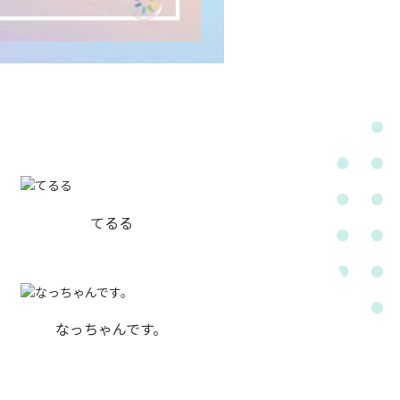
てるる
なっちゃんです。