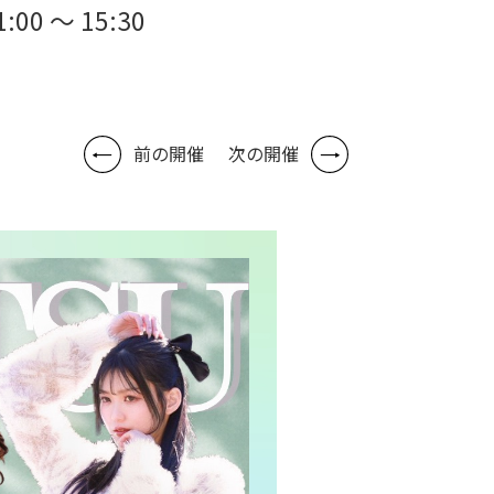
1:00 ～ 15:30
前の開催
次の開催