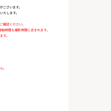
性がございます。
いたします。
ご確認ください。
移動時間も撮影時間に含まれます。
ます。
ん。