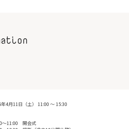
mation
6年4月11日（土） 11:00 ～ 15:30
50～11:00 開会式