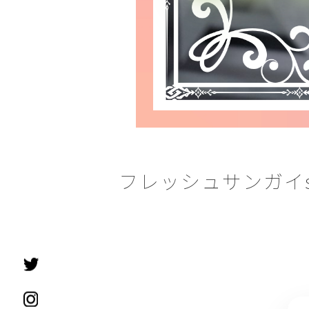
フレッシュサンガイst