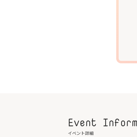
Event Infor
イベント詳細