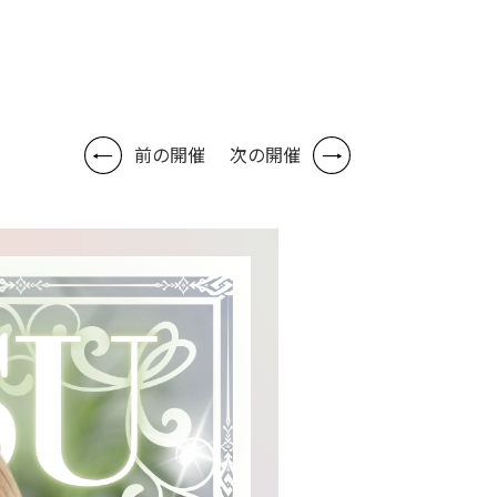
前の開催
次の開催