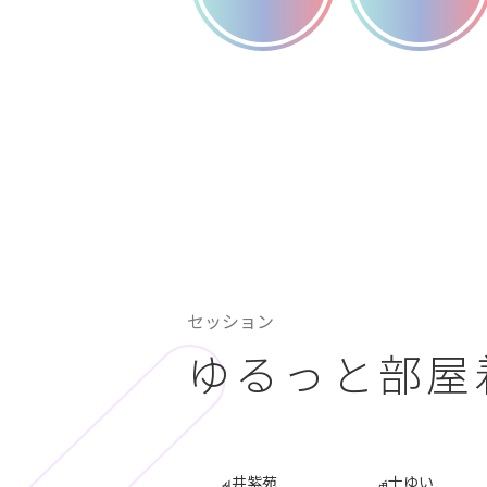
セッション
ゆるっと部屋着