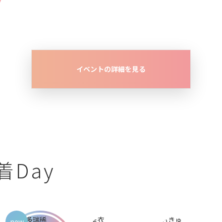
イベントの詳細を見る
Day