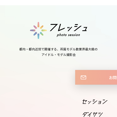
都内・都内近郊で開催する、所属モデル数業界最大級の
アイドル・モデル撮影会
お問