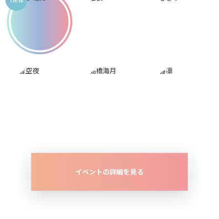
イベントの詳細を見る