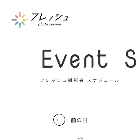
Event S
フレッシュ撮影会 スケジュール
前の日