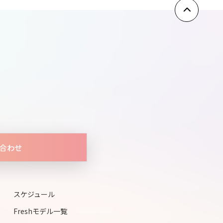
1
1
1
合わせ
スケジュール
1
Freshモデル一覧