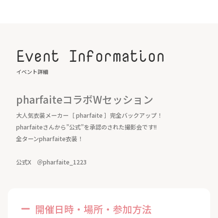
Event Information
イベント詳細
pharfaiteコラボWセッション
大人気衣装メーカー［ pharfaite ］完全バックアップ！
pharfaiteさんから”公式”を承認のされた撮影会です!!
全ターンpharfaite衣装！
公式X ＠pharfaite_1223
開催日時・場所・参加方法