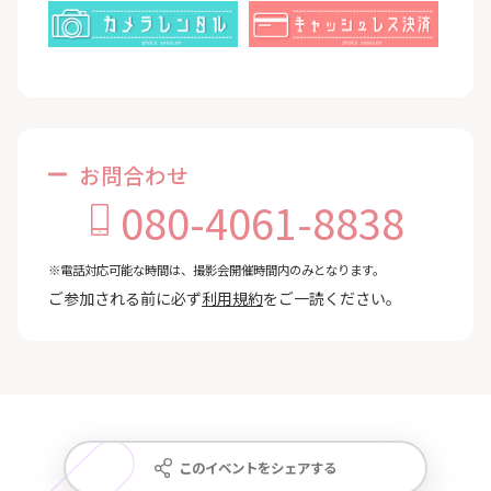
お問合わせ
080-4061-8838
※電話対応可能な時間は、撮影会開催時間内のみとなります。
ご参加される前に必ず
利用規約
をご一読ください。
このイベントをシェアする