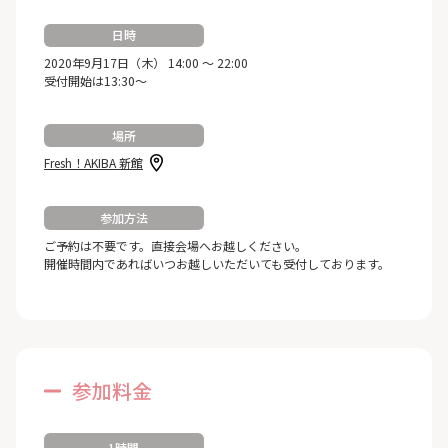
日時
2020年9月17日（木） 14:00 ～ 22:00
受付開始は13:30～
場所
Fresh！AKIBA 新館
参加方法
ご予約は不要です。直接会場へお越しください。
開催時間内であればいつお越しいただいても受付しております。
参加料金
1時間