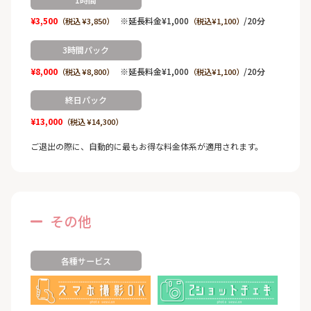
¥3,500
※延長料金¥1,000
/20分
（税込 ¥3,850）
（税込¥1,100）
3時間パック
¥8,000
※延長料金¥1,000
/20分
（税込 ¥8,800）
（税込¥1,100）
終日パック
¥13,000
（税込 ¥14,300）
ご退出の際に、自動的に最もお得な料金体系が適用されます。
その他
各種サービス