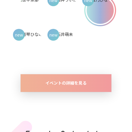
イベントの詳細を見る