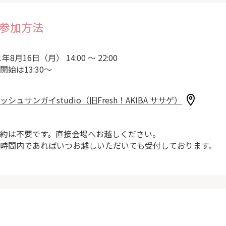
参加方法
1年8月16日（月） 14:00 ～ 22:00
開始は13:30～
ッシュサンガイstudio（旧Fresh！AKIBA ササゲ）
約は不要です。直接会場へお越しください。
時間内であればいつお越しいただいても受付しております。