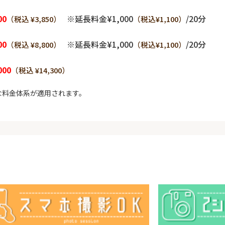
00
※延長料金¥1,000
/20分
（税込 ¥3,850）
（税込¥1,100）
00
※延長料金¥1,000
/20分
（税込 ¥8,800）
（税込¥1,100）
000
（税込 ¥14,300）
な料金体系が適用されます。