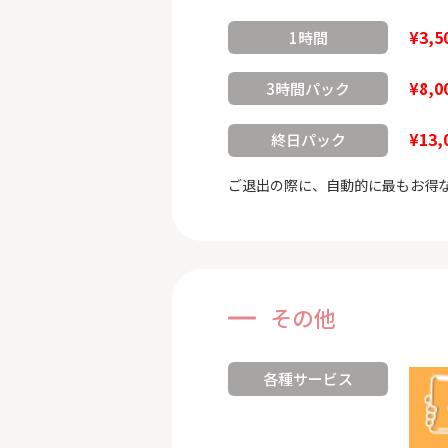
¥3,5
1時間
¥8,0
3時間パック
¥13,
終日パック
ご退出の際に、自動的に最もお得
その他
各種サービス