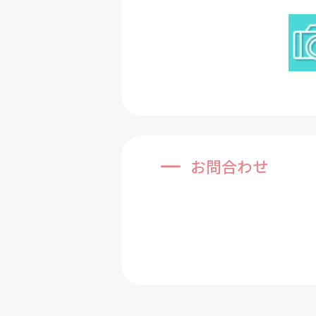
お問合わせ