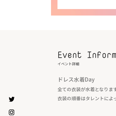
Event Infor
イベント詳細
ドレス水着Day
全ての衣装が水着となります
衣装の順番はタレントによ