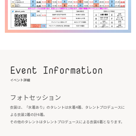
Event Information
イベント詳細
フォトセッション
衣装は、「水着あり」のタレントは水着4着、タレントプロデュースに
よる衣装2着の計6着。
その他のタレントはタレントプロデュースによる衣装6着となります。