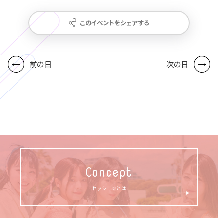
このイベントをシェアする
前の日
次の日
Concept
セッションとは