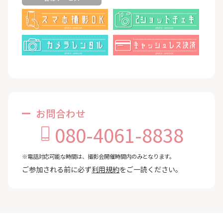
お問合わせ
080-4061-8838
※電話対応可能な時間は、撮影会開催時間内のみとなります。
ご参加される前に必ず
利用規約
をご一読ください。