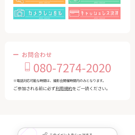
お問合わせ
080-7274-2020
※電話対応可能な時間は、撮影会開催時間内のみとなります。
ご参加される前に必ず
利用規約
をご一読ください。