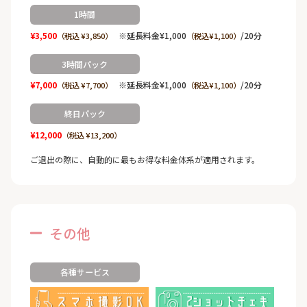
1時間
¥3,500
※延長料金¥1,000
/20分
（税込 ¥3,850）
（税込¥1,100）
3時間パック
¥7,000
※延長料金¥1,000
/20分
（税込 ¥7,700）
（税込¥1,100）
終日パック
¥12,000
（税込 ¥13,200）
ご退出の際に、自動的に最もお得な料金体系が適用されます。
その他
各種サービス