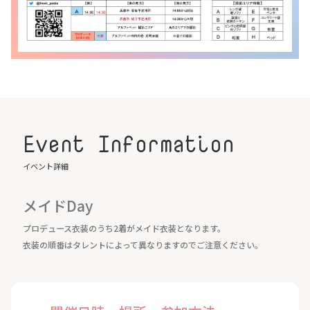
Event Information
イベント詳細
メイドDay
プロデュース衣装のうち2着がメイド衣装となります。
衣装の順番はタレントによって異なりますのでご注意ください。