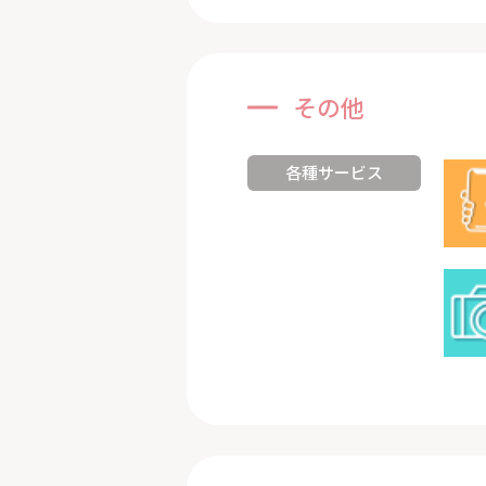
その他
各種サービス