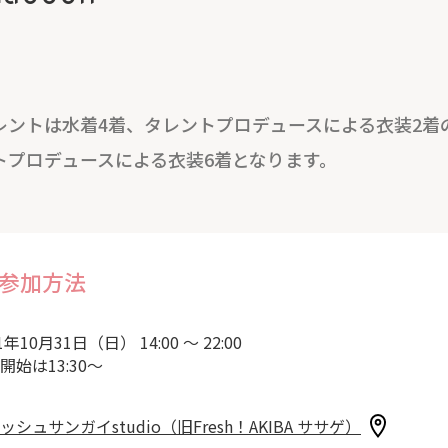
レントは水着4着、タレントプロデュースによる衣装2着
トプロデュースによる衣装6着となります。
参加方法
1年10月31日（日） 14:00 ～ 22:00
開始は13:30～
ッシュサンガイstudio（旧Fresh！AKIBA ササゲ）