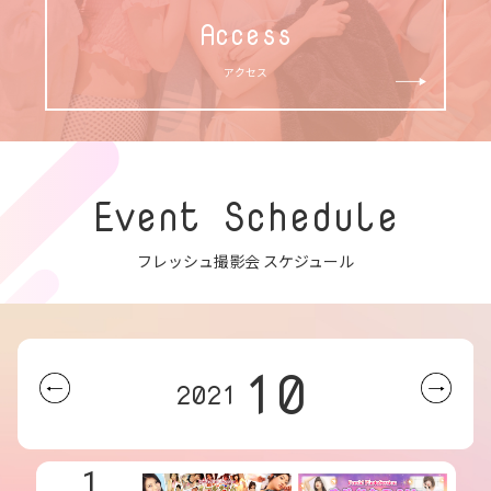
Access
アクセス
Event Schedule
フレッシュ撮影会 スケジュール
10
2021
1