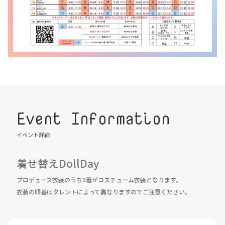
Event Information
イベント詳細
着せ替えDollDay
プロデュース衣装のうち2着がコスチューム衣装となります。
衣装の順番はタレントによって異なりますのでご注意ください。