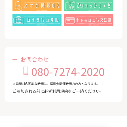
お問合わせ
080-7274-2020
※電話対応可能な時間は、撮影会開催時間内のみとなります。
ご参加される前に必ず
利用規約
をご一読ください。