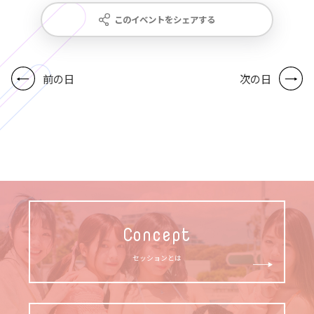
このイベントをシェアする
前の日
次の日
Concept
セッションとは