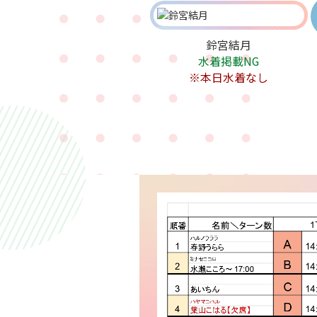
鈴宮結月
水着掲載NG
※本日水着なし