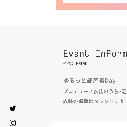
Event Infor
イベント詳細
ゆるっと部屋着Day
プロデュース衣装のうち2
衣装の順番はタレントによ