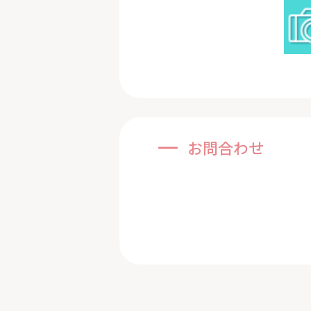
お問合わせ