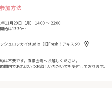
参加方法
1年11月29日（月） 14:00 ～ 22:00
開始は13:30～
ッシュロッカイstudio（旧Fresh！アキスタ）
約は不要です。直接会場へお越しください。
時間内であればいつお越しいただいても受付しております。