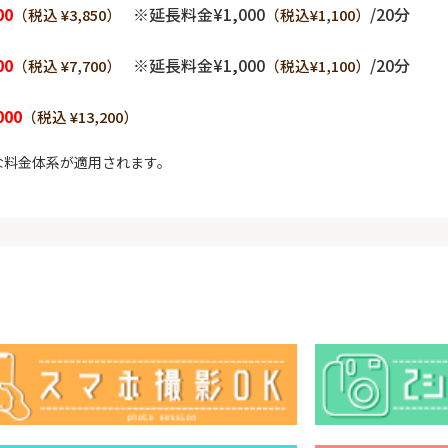
00
※延長料金¥1,000
/20分
（税込 ¥3,850）
（税込¥1,100）
00
※延長料金¥1,000
/20分
（税込 ¥7,700）
（税込¥1,100）
000
（税込 ¥13,200）
な料金体系が適用されます。