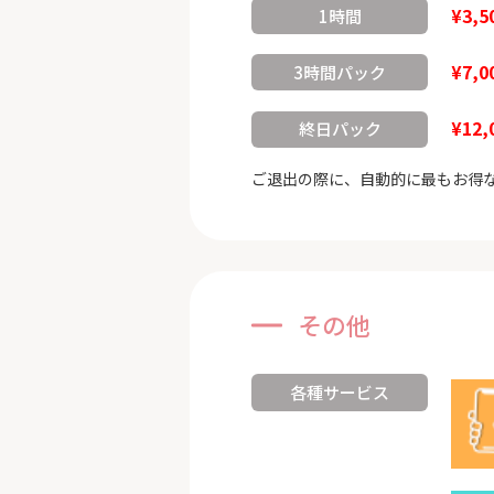
¥3,5
1時間
¥7,0
3時間パック
¥12,
終日パック
ご退出の際に、自動的に最もお得
その他
各種サービス