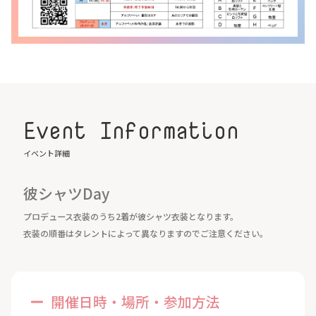
Event Information
イベント詳細
彼シャツDay
プロデュース衣装のうち2着が彼シャツ衣装となります。
衣装の順番はタレントによって異なりますのでご注意ください。
開催日時・場所・参加方法