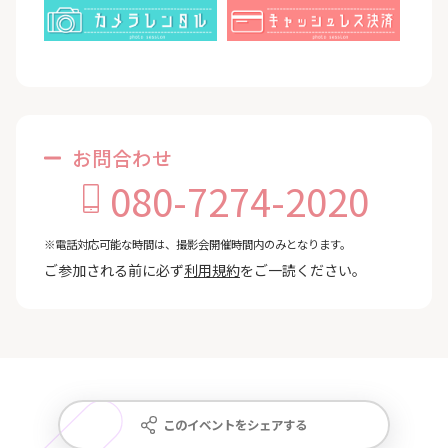
お問合わせ
080-7274-2020
※電話対応可能な時間は、撮影会開催時間内のみとなります。
ご参加される前に必ず
利用規約
をご一読ください。
このイベントをシェアする