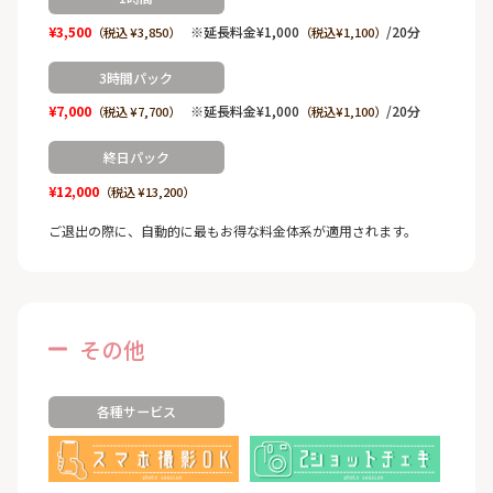
¥3,500
※延長料金¥1,000
/20分
（税込 ¥3,850）
（税込¥1,100）
3時間パック
¥7,000
※延長料金¥1,000
/20分
（税込 ¥7,700）
（税込¥1,100）
終日パック
¥12,000
（税込 ¥13,200）
ご退出の際に、自動的に最もお得な料金体系が適用されます。
その他
各種サービス