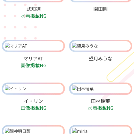
武知凛
園田圓
水着掲載NG
マリアAT
望月みうな
画像掲載NG
イ・リン
田林瑞葉
画像掲載NG
水着掲載NG