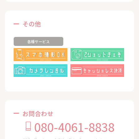
その他
各種サービス
お問合わせ
080-4061-8838