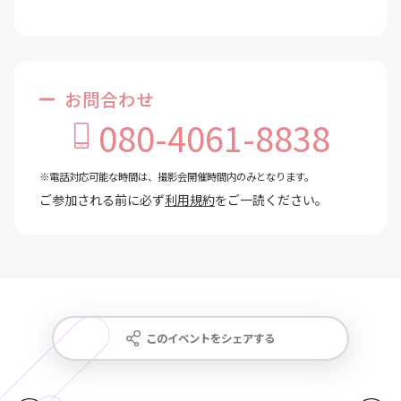
お問合わせ
080-4061-8838
※電話対応可能な時間は、撮影会開催時間内のみとなります。
ご参加される前に必ず
利用規約
をご一読ください。
このイベントをシェアする