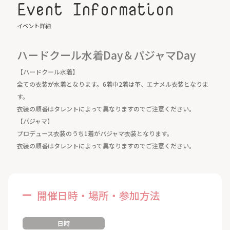
Event Information
イベント詳細
ハードクール水着Day＆パジャマDay
【ハードクール水着】
全ての衣装が水着となります。6着中2着は革、エナメル衣装となりま
す。
衣装の順番はタレントによって異なりますのでご注意ください。
【パジャマ】
プロデュース衣装のうち1着がパジャマ衣装となります。
衣装の順番はタレントによって異なりますのでご注意ください。
開催日時・場所・参加方法
日時