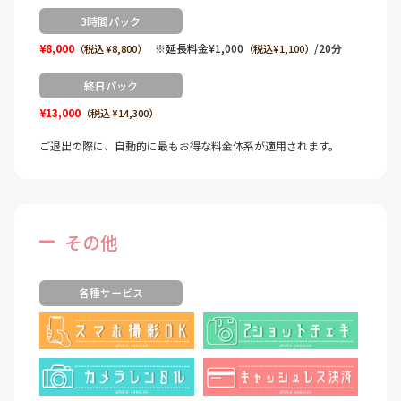
3時間パック
¥8,000
※延長料金¥1,000
/20分
（税込 ¥8,800）
（税込¥1,100）
終日パック
¥13,000
（税込 ¥14,300）
ご退出の際に、自動的に最もお得な料金体系が適用されます。
その他
各種サービス