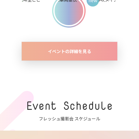
イベントの詳細を見る
Event Schedule
フレッシュ撮影会 スケジュール