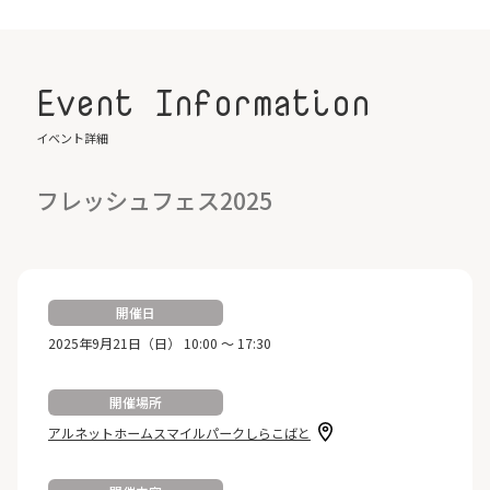
Event Information
イベント詳細
フレッシュフェス2025
開催日
2025年9月21日（日） 10:00 ～ 17:30
開催場所
アルネットホームスマイルパークしらこばと