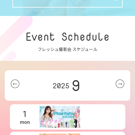
Event Schedule
フレッシュ撮影会 スケジュール
9
2025
1
mon