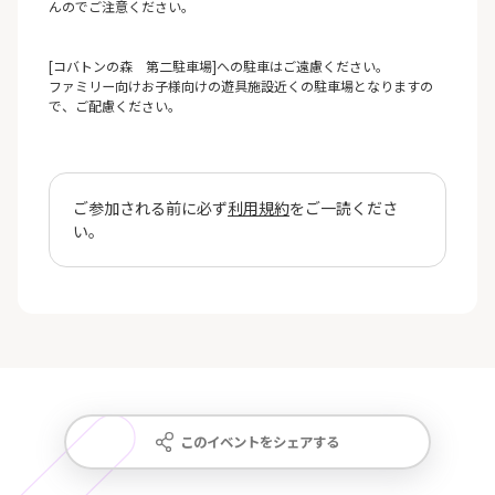
んのでご注意ください。
[コバトンの森 第二駐車場]への駐車はご遠慮ください。
ファミリー向けお子様向けの遊具施設近くの駐車場となりますの
で、ご配慮ください。
ご参加される前に必ず
利用規約
をご一読くださ
い。
このイベントをシェアする