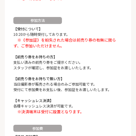
参加方法
【受付について】
10:20から随時受付しております。
※《参加証》を紛失された場合は前売り券の有無に限ら
ず、ご参加いただけません。
【前売り券をお持ちの方】
支払い済みの前売り券をご提示ください。
スタッフが確認し、参加証をお渡しいたします。
【前売り券をお持ちで無い方】
当日撮影券が販売される場合のみご参加可能です。
受付にて参加費をお支払い後、参加証をお渡しいたします。
【キャッシュレス決済】
各種キャッシュレス決済が可能です。
※決済端末は受付に設置となります。
参加費