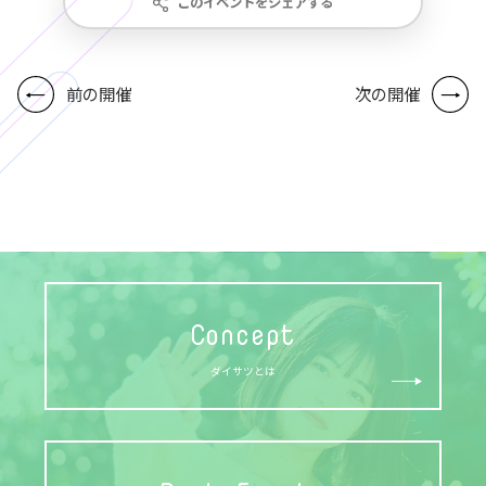
このイベントをシェアする
前の開催
次の開催
Concept
ダイサツとは