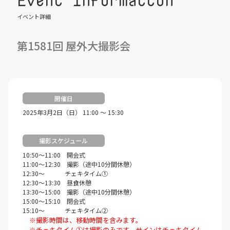
イベント詳細
第1581回 屋外大撮影会
開催日
2025年3月2日（日） 11:00 ～ 15:30
撮影スケジュール
10:50～11:00 開会式
11:00～12:30 撮影（途中10分間休憩）
12:30～ チェキタイム①
12:30～13:30 昼食休憩
13:30～15:00 撮影（途中10分間休憩）
15:00～15:10 閉会式
15:10～ チェキタイム②
※撮影時間は、移動時間を含みます。
※チェキタイム①は撮影のみです。サインはチェキタイム