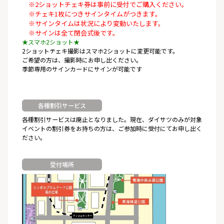
※2ショットチェキ券は事前に受付でご購入ください。
※チェキ1枚につきサインタイムがつきます。
※サインタイムは状況により変動いたします。
※サインは全て閉会式後です。
★スマホ2ショット★
2ショットチェキ撮影はスマホ2ショットに変更可能です。
ご希望の方は、撮影時にお申し出ください。
季節専用のサインカードにサインが可能です
各種割引サービス
各種割引サービスは廃止となりました。現在、ダイサツのみが対象
イベントの割引券をお持ちの方は、ご参加時に受付にてお申し出く
ださい。
受付場所