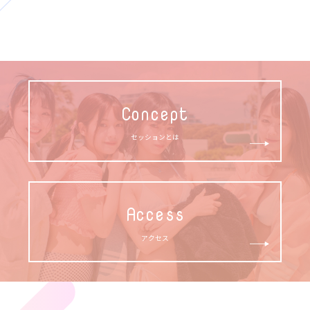
Concept
セッションとは
Access
アクセス