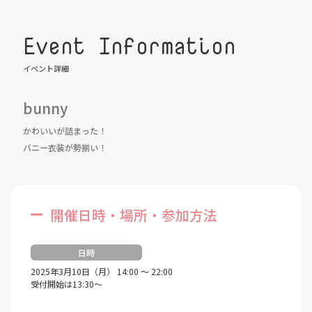
Event Information
イベント詳細
bunny
かわいいが詰まった！
バニー衣装が勢揃い！
開催日時・場所・参加方法
日時
2025年3月10日（月） 14:00 ～ 22:00
受付開始は13:30～