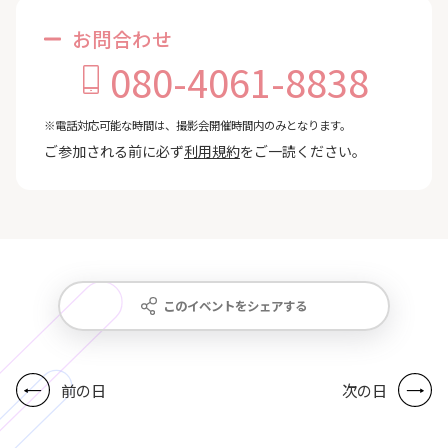
お問合わせ
080-4061-8838
※電話対応可能な時間は、撮影会開催時間内のみとなります。
ご参加される前に必ず
利用規約
をご一読ください。
このイベントをシェアする
前の日
次の日