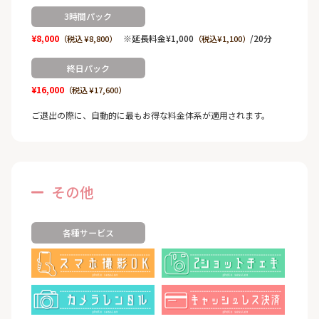
3時間パック
¥8,000
※延長料金¥1,000
/20分
（税込 ¥8,800）
（税込¥1,100）
終日パック
¥16,000
（税込 ¥17,600）
ご退出の際に、自動的に最もお得な料金体系が適用されます。
その他
各種サービス