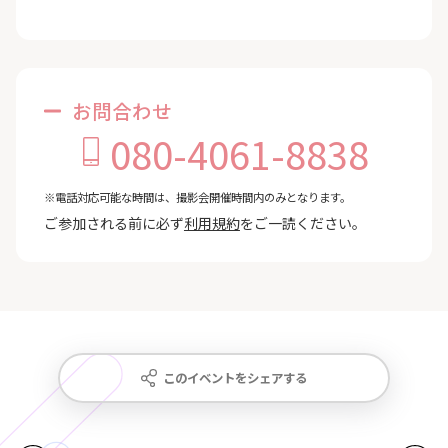
お問合わせ
080-4061-8838
※電話対応可能な時間は、撮影会開催時間内のみとなります。
ご参加される前に必ず
利用規約
をご一読ください。
このイベントをシェアする