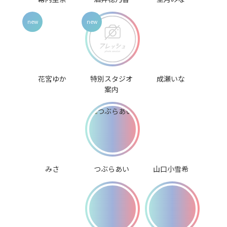
花宮ゆか
特別スタジオ
成瀬いな
案内
みさ
つぶらあい
山口小雪希