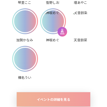
琴里ここ
雪野しお
壇あやこ
加賀かなみ
神坂めぐ
天音鈴菜
榛名うい
イベントの詳細を見る