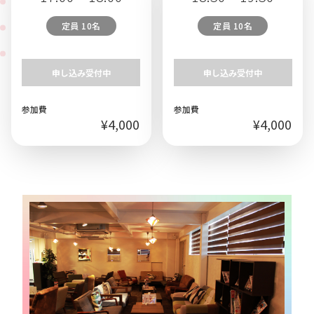
定員 10名
定員 10名
申し込み受付中
申し込み受付中
参加費
参加費
¥4,000
¥4,000