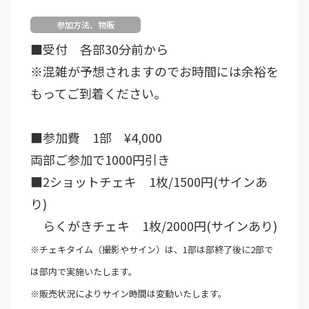
参加方法、物販
■受付 各部30分前から
※混雑が予想されますのでお時間には余裕を
もってご到着ください。
■参加費 1部 ¥4,000
両部ご参加で1000円引き
■2ショットチェキ 1枚/1500円(サインあ
り)
らくがきチェキ 1枚/2000円(サインあり)
※チェキタイム（撮影やサイン）は、1部は部終了後に2部で
は部内で実施いたします。
※販売状況によりサイン時間は変動いたします。