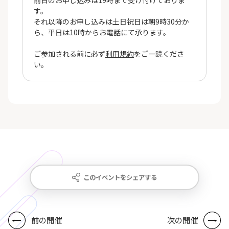
前日のお申し込みは19時まで受け付けておりま
す。
それ以降のお申し込みは土日祝日は朝9時30分か
ら、平日は10時からお電話にて承ります。
ご参加される前に必ず
利用規約
をご一読くださ
い。
このイベントをシェアする
前の開催
次の開催