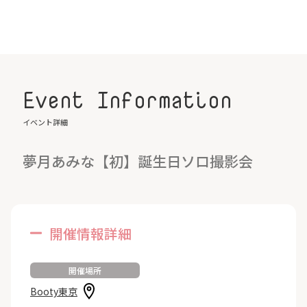
Event Information
イベント詳細
夢月あみな【初】誕生日ソロ撮影会
開催情報詳細
開催場所
Booty東京