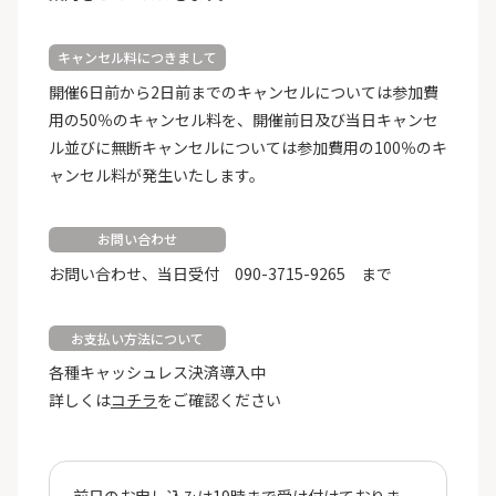
キャンセル料につきまして
開催6日前から2日前までのキャンセルについては参加費
用の50％のキャンセル料を、開催前日及び当日キャンセ
ル並びに無断キャンセルについては参加費用の100％のキ
ャンセル料が発生いたします。
お問い合わせ
お問い合わせ、当日受付 090-3715-9265 まで
お支払い方法について
各種キャッシュレス決済導入中
詳しくは
コチラ
をご確認ください