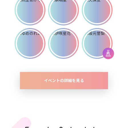
イベントの詳細を見る