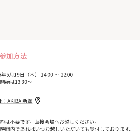
参加方法
6年5月19日（木） 14:00 ～ 22:00
開始は13:30～
sh！AKIBA 新館
約は不要です。直接会場へお越しください。
時間内であればいつお越しいただいても受付しております。