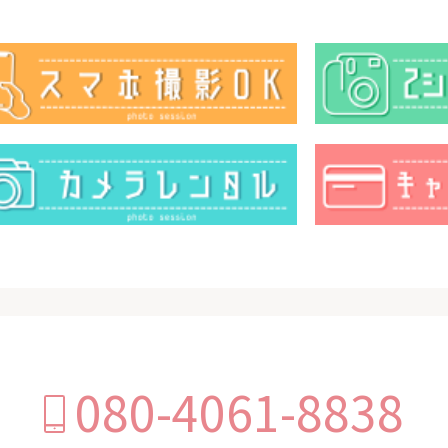
080-4061-8838