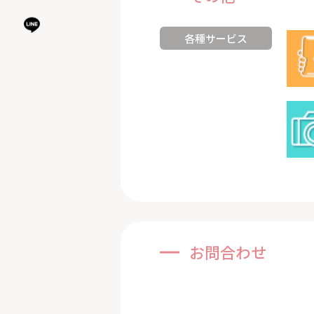
各種サービス
お問合わせ