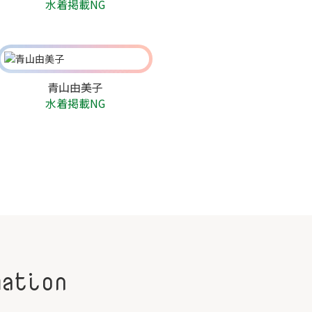
水着掲載NG
青山由美子
水着掲載NG
mation