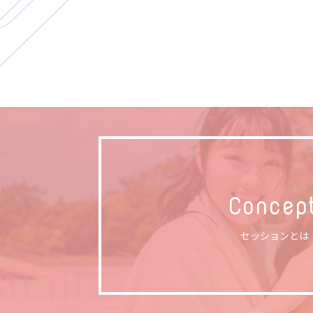
Concep
セッションとは