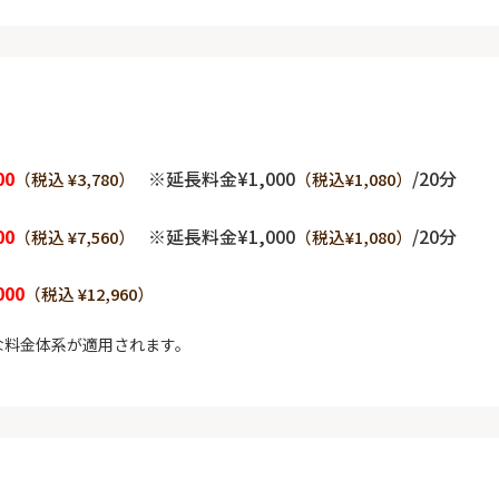
00
※延長料金¥1,000
/20分
（税込 ¥3,780）
（税込¥1,080）
00
※延長料金¥1,000
/20分
（税込 ¥7,560）
（税込¥1,080）
000
（税込 ¥12,960）
な料金体系が適用されます。