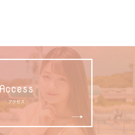
Access
アクセス