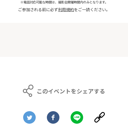
※電話対応可能な時間は、撮影会開催時間内のみとなります。
ご参加される前に必ず
利用規約
をご一読ください。
このイベントをシェアする