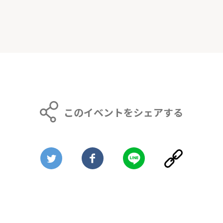
このイベントをシェアする