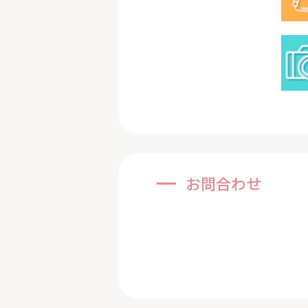
お問合わせ