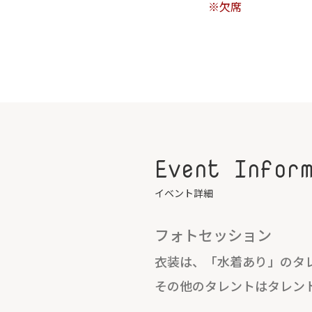
※欠席
Event Infor
イベント詳細
フォトセッション
衣装は、「水着あり」のタ
その他のタレントはタレン