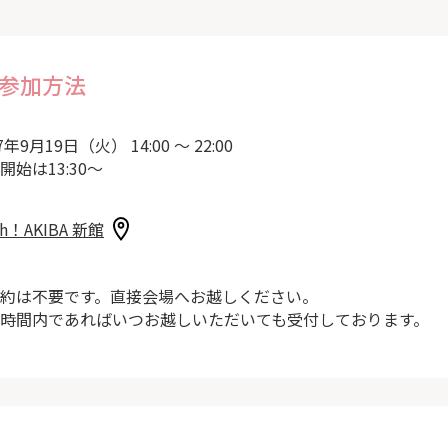
参加方法
7年9月19日（火） 14:00 ～ 22:00
開始は13:30～
sh！AKIBA 新館
約は不要です。直接会場へお越しください。
時間内であればいつお越しいただいても受付しております。