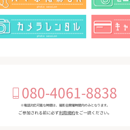
080-4061-8838
※電話対応可能な時間は、撮影会開催時間内のみとなります。
ご参加される前に必ず
利用規約
をご一読ください。