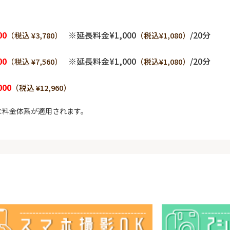
00
※延長料金¥1,000
/20分
（税込 ¥3,780）
（税込¥1,080）
00
※延長料金¥1,000
/20分
（税込 ¥7,560）
（税込¥1,080）
000
（税込 ¥12,960）
な料金体系が適用されます。