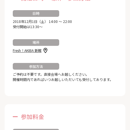
日時
2018年12月1日（土） 14:00 ～ 22:00
受付開始は13:30～
場所
Fresh！AKIBA 新館
参加方法
ご予約は不要です。直接会場へお越しください。
開催時間内であればいつお越しいただいても受付しております。
参加料金