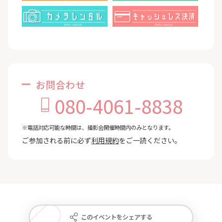
お問合わせ
080-4061-8838
※電話対応可能な時間は、撮影会開催時間内のみとなります。
ご参加される前に必ず
利用規約
をご一読ください。
このイベントをシェアする