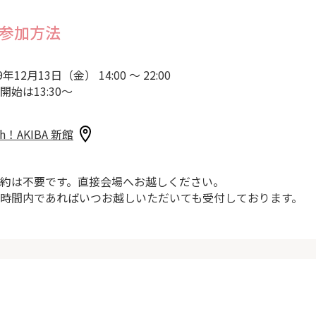
参加方法
9年12月13日（金） 14:00 ～ 22:00
開始は13:30～
sh！AKIBA 新館
約は不要です。直接会場へお越しください。
時間内であればいつお越しいただいても受付しております。