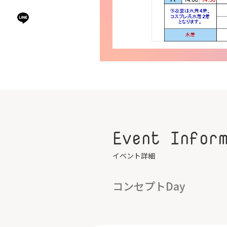
Event Infor
イベント詳細
コンセプトDay