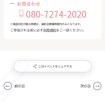
お問合わせ
080-7274-2020
※電話対応可能な時間は、撮影会開催時間内のみとなります。
ご参加される前に必ず
利用規約
をご一読ください。
このイベントをシェアする
前の日
次の日