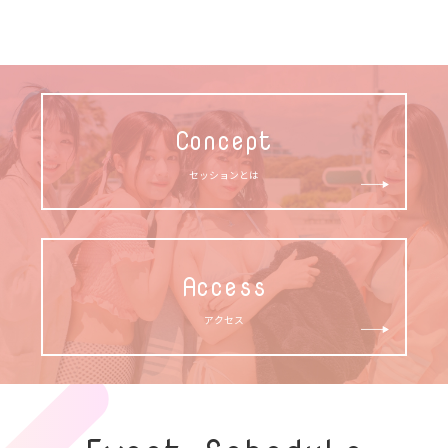
Concept
セッションとは
Access
アクセス