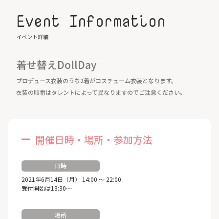
Event Information
イベント詳細
着せ替えDollDay
プロデュース衣装のうち2着がコスチューム衣装となります。
衣装の順番はタレントによって異なりますのでご注意ください。
開催日時・場所・参加方法
日時
2021年6月14日（月） 14:00 ～ 22:00
受付開始は13:30～
場所