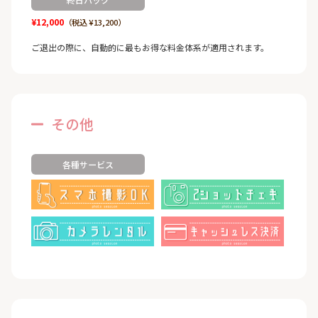
¥12,000
（税込 ¥13,200）
ご退出の際に、自動的に最もお得な料金体系が適用されます。
その他
各種サービス