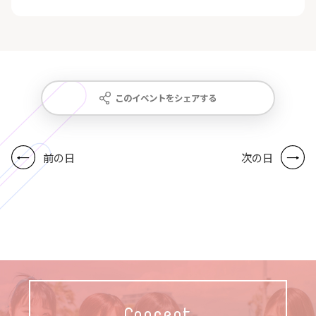
このイベントをシェアする
前の日
次の日
Concept