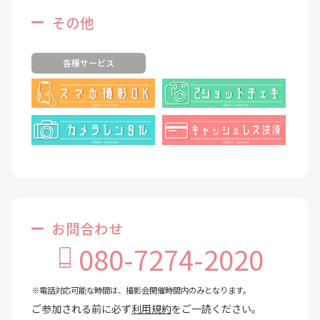
その他
各種サービス
お問合わせ
080-7274-2020
※電話対応可能な時間は、撮影会開催時間内のみとなります。
ご参加される前に必ず
利用規約
をご一読ください。