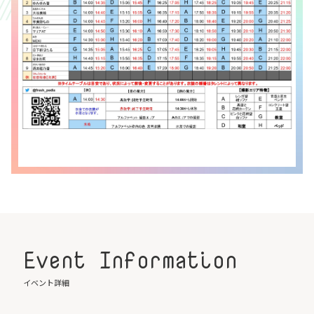
Event Information
イベント詳細