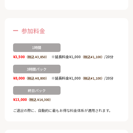
参加料金
1時間
¥3,500
※延長料金¥1,000
/20分
（税込 ¥3,850）
（税込¥1,100）
3時間パック
¥8,000
※延長料金¥1,000
/20分
（税込 ¥8,800）
（税込¥1,100）
終日パック
¥13,000
（税込 ¥14,300）
ご退出の際に、自動的に最もお得な料金体系が適用されます。