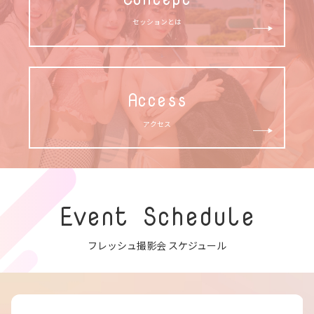
セッションとは
Access
アクセス
Event Schedule
フレッシュ撮影会 スケジュール