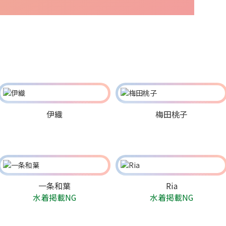
伊織
梅田桃子
一条和葉
Ria
水着掲載NG
水着掲載NG