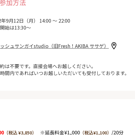
参加方法
2年9月12日（月） 14:00 ～ 22:00
開始は13:30～
ッシュサンガイstudio（旧Fresh！AKIBA ササゲ）
約は不要です。直接会場へお越しください。
時間内であればいつお越しいただいても受付しております。
00
※延長料金¥1,000
/20分
（税込 ¥3,850）
（税込¥1,100）