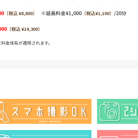
00
※延長料金¥1,000
/20分
（税込 ¥8,800）
（税込¥1,100）
000
（税込 ¥14,300）
な料金体系が適用されます。