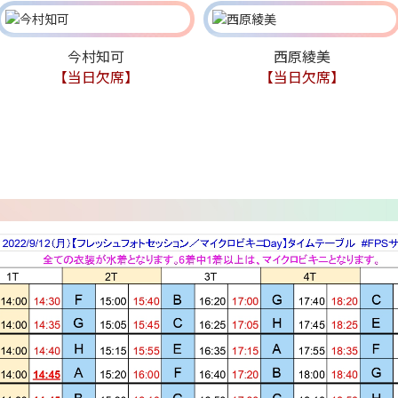
今村知可
西原綾美
【当日欠席】
【当日欠席】