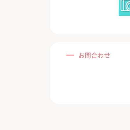
お問合わせ