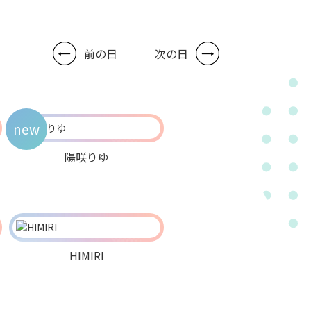
前の日
次の日
new
陽咲りゆ
HIMIRI