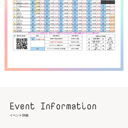
Event Information
イベント詳細