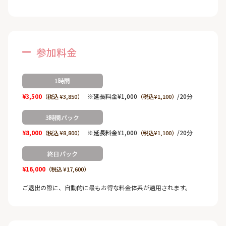
参加料金
1時間
¥3,500
※延長料金¥1,000
/20分
（税込 ¥3,850）
（税込¥1,100）
3時間パック
¥8,000
※延長料金¥1,000
/20分
（税込 ¥8,800）
（税込¥1,100）
終日パック
¥16,000
（税込 ¥17,600）
ご退出の際に、自動的に最もお得な料金体系が適用されます。