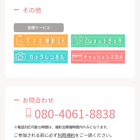
その他
各種サービス
お問合わせ
080-4061-8838
※電話対応可能な時間は、撮影会開催時間内のみとなります。
ご参加される前に必ず
利用規約
をご一読ください。