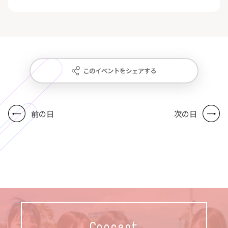
このイベントをシェアする
前の日
次の日
Concept