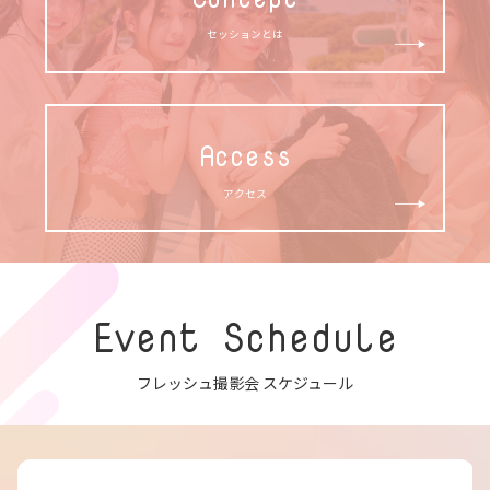
セッションとは
Access
アクセス
Event Schedule
フレッシュ撮影会 スケジュール