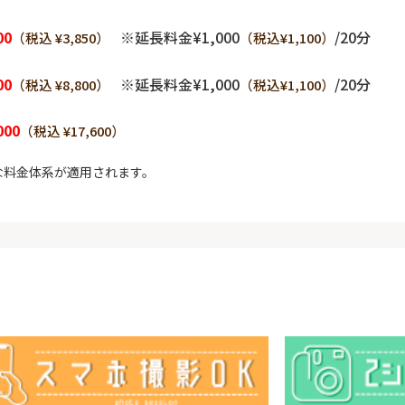
00
※延長料金¥1,000
/20分
（税込 ¥3,850）
（税込¥1,100）
00
※延長料金¥1,000
/20分
（税込 ¥8,800）
（税込¥1,100）
000
（税込 ¥17,600）
な料金体系が適用されます。