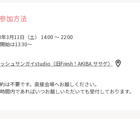
参加方法
3年3月11日（土） 14:00 ～ 22:00
開始は13:30～
ッシュサンガイstudio（旧Fresh！AKIBA ササゲ）
約は不要です。直接会場へお越しください。
時間内であればいつお越しいただいても受付しております。