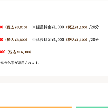
00
※延長料金¥1,000
/20分
（税込 ¥3,850）
（税込¥1,100）
00
※延長料金¥1,000
/20分
（税込 ¥8,800）
（税込¥1,100）
000
（税込 ¥14,300）
な料金体系が適用されます。