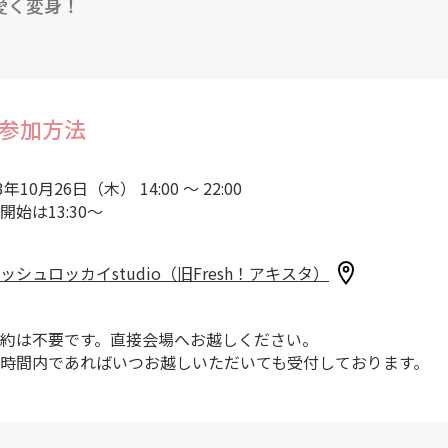
愛く変身！
参加方法
3年10月26日（木） 14:00 ～ 22:00
開始は13:30～
ッシュロッカイstudio（旧Fresh！アキスタ）
約は不要です。直接会場へお越しください。
時間内であればいつお越しいただいても受付しております。