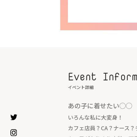
Event Infor
イベント詳細
あの子に着せたい◯◯
いろんな私に大変身！
カフェ店員？CA？ナース？