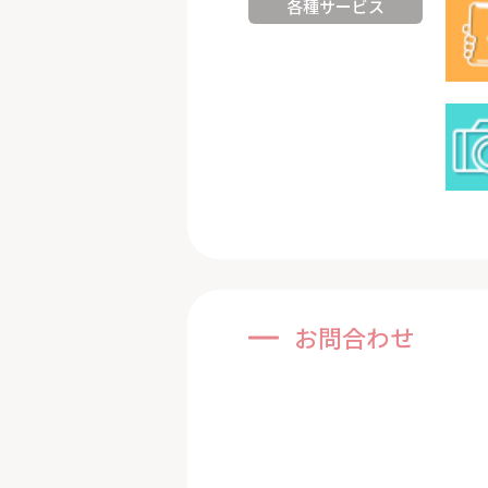
各種サービス
お問合わせ