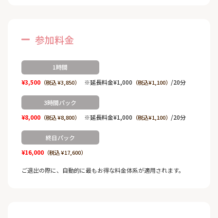
参加料金
1時間
¥3,500
※延長料金¥1,000
/20分
（税込 ¥3,850）
（税込¥1,100）
3時間パック
¥8,000
※延長料金¥1,000
/20分
（税込 ¥8,800）
（税込¥1,100）
終日パック
¥16,000
（税込 ¥17,600）
ご退出の際に、自動的に最もお得な料金体系が適用されます。