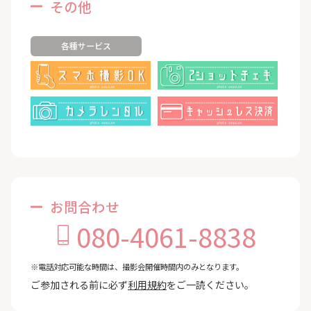
その他
各種サービス
お問合わせ
080-4061-8838
※電話対応可能な時間は、撮影会開催時間内のみとなります。
ご参加される前に必ず
利用規約
をご一読ください。