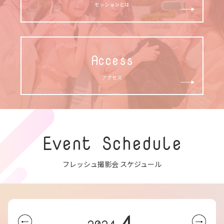
セッションとは
Access
アクセス
Event Schedule
フレッシュ撮影会 スケジュール