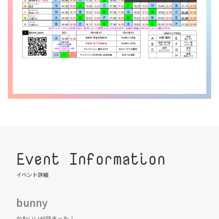
Event Information
イベント詳細
bunny
かわいいが詰まった！