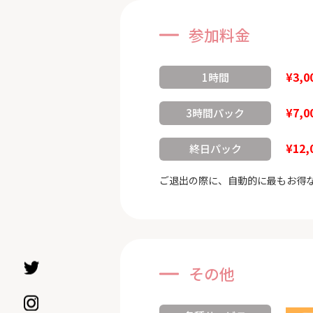
参加料金
¥3,0
1時間
¥7,0
3時間パック
¥12,
終日パック
ご退出の際に、自動的に最もお得
その他