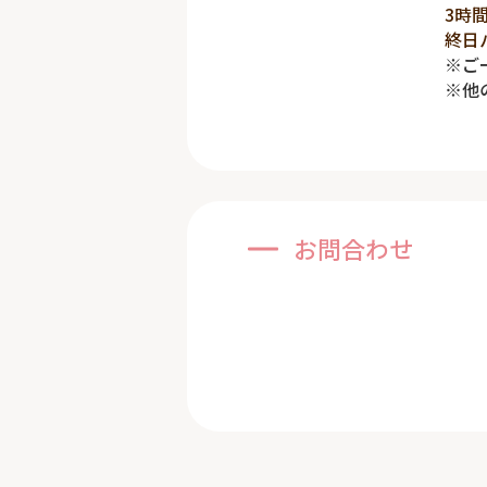
3時
終日
※ご
※他
お問合わせ