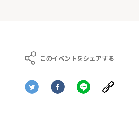
このイベントをシェアする