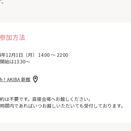
す。
参加方法
4年12月1日（月） 14:00 ～ 22:00
開始は13:30～
sh！AKIBA 新館
約は不要です。直接会場へお越しください。
時間内であればいつお越しいただいても受付しております。