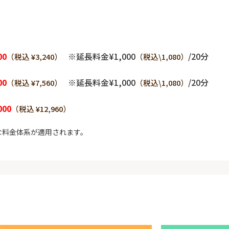
00
※延長料金¥1,000
/20分
（税込 ¥3,240）
（税込\1,080）
00
※延長料金¥1,000
/20分
（税込 ¥7,560）
（税込\1,080）
000
（税込 ¥12,960）
な料金体系が適用されます。