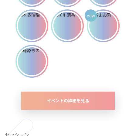
イベントの詳細を見る
セッション