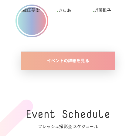
イベントの詳細を見る
Event Schedule
フレッシュ撮影会 スケジュール